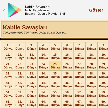
Kabile Savaşları
Göster
Mobil Uygulaması
Bedava - Google Play'den İndir
Kabile Savaşları
Türkiye'nin %100 Türk Yapımı Online Strateji Oyunu...
1.
2.
3.
4.
5.
6.
7.
8.
9.
Dünya
Dünya
Dünya
Dünya
Dünya
Dünya
Dünya
Dünya
Dünya
11.
12.
13.
14.
15.
16.
17.
18.
19.
Dünya
Dünya
Dünya
Dünya
Dünya
Dünya
Dünya
Dünya
Dünya
21.
22.
23.
24.
25.
26.
27.
28.
29.
Dünya
Dünya
Dünya
Dünya
Dünya
Dünya
Dünya
Dünya
Dünya
31.
32.
33.
34.
35.
36.
37.
38.
39.
Dünya
Dünya
Dünya
Dünya
Dünya
Dünya
Dünya
Dünya
Dünya
41.
42.
43.
44.
45.
46.
47.
48.
49.
Dünya
Dünya
Dünya
Dünya
Dünya
Dünya
Dünya
Dünya
Dünya
51.
52.
53.
54.
55.
56.
57.
58.
59.
Dünya
Dünya
Dünya
Dünya
Dünya
Dünya
Dünya
Dünya
Dünya
61.
62.
63.
64.
65.
66.
67.
68.
69.
Dünya
Dünya
Dünya
Dünya
Dünya
Dünya
Dünya
Dünya
Dünya