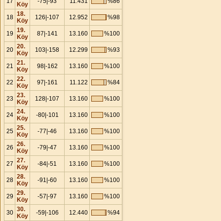
17
-75|-93
11.431
%86
Köy
18.
18
126|-107
12.952
%98
Köy
19.
19
87|-141
13.160
%100
Köy
20.
20
103|-158
12.299
%93
Köy
21.
21
98|-162
13.160
%100
Köy
22.
22
97|-161
11.122
%84
Köy
23.
23
128|-107
13.160
%100
Köy
24.
24
-80|-101
13.160
%100
Köy
25.
25
-77|-46
13.160
%100
Köy
26.
26
-79|-47
13.160
%100
Köy
27.
27
-84|-51
13.160
%100
Köy
28.
28
-91|-60
13.160
%100
Köy
29.
29
-57|-97
13.160
%100
Köy
30.
30
-59|-106
12.440
%94
Köy