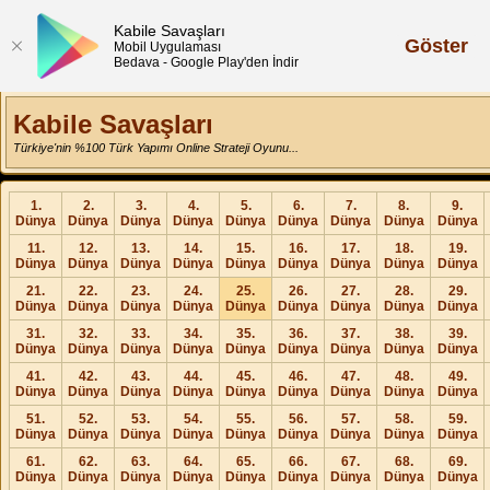
Kabile Savaşları
Göster
Mobil Uygulaması
Bedava - Google Play'den İndir
Kabile Savaşları
Türkiye'nin %100 Türk Yapımı Online Strateji Oyunu...
1.
2.
3.
4.
5.
6.
7.
8.
9.
Dünya
Dünya
Dünya
Dünya
Dünya
Dünya
Dünya
Dünya
Dünya
11.
12.
13.
14.
15.
16.
17.
18.
19.
Dünya
Dünya
Dünya
Dünya
Dünya
Dünya
Dünya
Dünya
Dünya
21.
22.
23.
24.
25.
26.
27.
28.
29.
Dünya
Dünya
Dünya
Dünya
Dünya
Dünya
Dünya
Dünya
Dünya
31.
32.
33.
34.
35.
36.
37.
38.
39.
Dünya
Dünya
Dünya
Dünya
Dünya
Dünya
Dünya
Dünya
Dünya
41.
42.
43.
44.
45.
46.
47.
48.
49.
Dünya
Dünya
Dünya
Dünya
Dünya
Dünya
Dünya
Dünya
Dünya
51.
52.
53.
54.
55.
56.
57.
58.
59.
Dünya
Dünya
Dünya
Dünya
Dünya
Dünya
Dünya
Dünya
Dünya
61.
62.
63.
64.
65.
66.
67.
68.
69.
Dünya
Dünya
Dünya
Dünya
Dünya
Dünya
Dünya
Dünya
Dünya