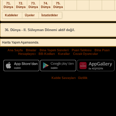
71.
72.
73.
74.
75.
Dünya
Dünya
Dünya
Dünya
Dünya
Kabileler
Üyeler
İstatistikler
36. Dünya - II. Süleyman Dönemi aktif değil.
Harita Yapım Aşamasında.
Ana Sayfa
|
Binalar
|
Bina Yapım Süreleri
|
Puan Tablosu
|
Bina Puan
Hesaplayıcı
|
BB-Kodları
|
Kurallar
|
Cezalı Oyuncular
© 2009 - 2026 -
Kabile Savaşları
|
Gizlilik