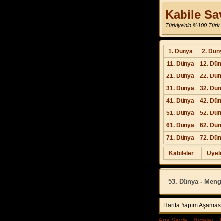
Kabile Sa
Türkiye'nin %100 Türk 
1. Dünya
2. Dün
11. Dünya
12. Dü
21. Dünya
22. Dü
31. Dünya
32. Dü
41. Dünya
42. Dü
51. Dünya
52. Dü
61. Dünya
62. Dü
71. Dünya
72. Dü
Kabileler
Üyel
53. Dünya - Mengü
Harita Yapım Aşamas
Ana Sayfa
|
Binalar
|