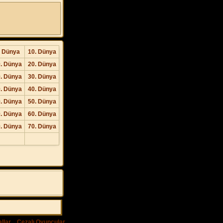
. Dünya
10. Dünya
. Dünya
20. Dünya
. Dünya
30. Dünya
. Dünya
40. Dünya
. Dünya
50. Dünya
. Dünya
60. Dünya
. Dünya
70. Dünya
llar
|
Cezalı Oyuncular