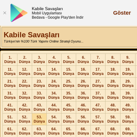
Kabile Savaşları
Göster
Mobil Uygulaması
Bedava - Google Play'den İndir
Kabile Savaşları
Türkiye'nin %100 Türk Yapımı Online Strateji Oyunu...
1.
2.
3.
4.
5.
6.
7.
8.
9.
Dünya
Dünya
Dünya
Dünya
Dünya
Dünya
Dünya
Dünya
Dünya
11.
12.
13.
14.
15.
16.
17.
18.
19.
Dünya
Dünya
Dünya
Dünya
Dünya
Dünya
Dünya
Dünya
Dünya
21.
22.
23.
24.
25.
26.
27.
28.
29.
Dünya
Dünya
Dünya
Dünya
Dünya
Dünya
Dünya
Dünya
Dünya
31.
32.
33.
34.
35.
36.
37.
38.
39.
Dünya
Dünya
Dünya
Dünya
Dünya
Dünya
Dünya
Dünya
Dünya
41.
42.
43.
44.
45.
46.
47.
48.
49.
Dünya
Dünya
Dünya
Dünya
Dünya
Dünya
Dünya
Dünya
Dünya
51.
52.
53.
54.
55.
56.
57.
58.
59.
Dünya
Dünya
Dünya
Dünya
Dünya
Dünya
Dünya
Dünya
Dünya
61.
62.
63.
64.
65.
66.
67.
68.
69.
Dünya
Dünya
Dünya
Dünya
Dünya
Dünya
Dünya
Dünya
Dünya