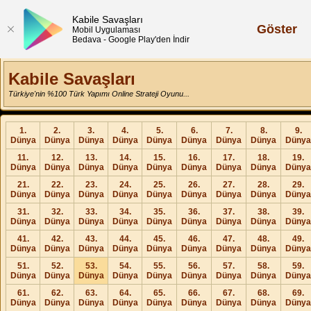
Kabile Savaşları
Göster
Mobil Uygulaması
Bedava - Google Play'den İndir
Kabile Savaşları
Türkiye'nin %100 Türk Yapımı Online Strateji Oyunu...
1.
2.
3.
4.
5.
6.
7.
8.
9.
Dünya
Dünya
Dünya
Dünya
Dünya
Dünya
Dünya
Dünya
Dünya
11.
12.
13.
14.
15.
16.
17.
18.
19.
Dünya
Dünya
Dünya
Dünya
Dünya
Dünya
Dünya
Dünya
Dünya
21.
22.
23.
24.
25.
26.
27.
28.
29.
Dünya
Dünya
Dünya
Dünya
Dünya
Dünya
Dünya
Dünya
Dünya
31.
32.
33.
34.
35.
36.
37.
38.
39.
Dünya
Dünya
Dünya
Dünya
Dünya
Dünya
Dünya
Dünya
Dünya
41.
42.
43.
44.
45.
46.
47.
48.
49.
Dünya
Dünya
Dünya
Dünya
Dünya
Dünya
Dünya
Dünya
Dünya
51.
52.
53.
54.
55.
56.
57.
58.
59.
Dünya
Dünya
Dünya
Dünya
Dünya
Dünya
Dünya
Dünya
Dünya
61.
62.
63.
64.
65.
66.
67.
68.
69.
Dünya
Dünya
Dünya
Dünya
Dünya
Dünya
Dünya
Dünya
Dünya