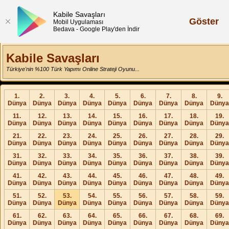
Kabile Savaşları
Göster
Mobil Uygulaması
Bedava - Google Play'den İndir
Kabile Savaşları
Türkiye'nin %100 Türk Yapımı Online Strateji Oyunu...
1.
2.
3.
4.
5.
6.
7.
8.
9.
Dünya
Dünya
Dünya
Dünya
Dünya
Dünya
Dünya
Dünya
Dünya
11.
12.
13.
14.
15.
16.
17.
18.
19.
Dünya
Dünya
Dünya
Dünya
Dünya
Dünya
Dünya
Dünya
Dünya
21.
22.
23.
24.
25.
26.
27.
28.
29.
Dünya
Dünya
Dünya
Dünya
Dünya
Dünya
Dünya
Dünya
Dünya
31.
32.
33.
34.
35.
36.
37.
38.
39.
Dünya
Dünya
Dünya
Dünya
Dünya
Dünya
Dünya
Dünya
Dünya
41.
42.
43.
44.
45.
46.
47.
48.
49.
Dünya
Dünya
Dünya
Dünya
Dünya
Dünya
Dünya
Dünya
Dünya
51.
52.
53.
54.
55.
56.
57.
58.
59.
Dünya
Dünya
Dünya
Dünya
Dünya
Dünya
Dünya
Dünya
Dünya
61.
62.
63.
64.
65.
66.
67.
68.
69.
Dünya
Dünya
Dünya
Dünya
Dünya
Dünya
Dünya
Dünya
Dünya