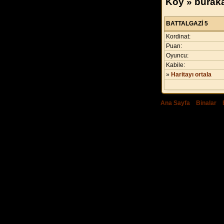
Köy » burak
BATTALGAZİ 5
Kordinat:
Puan:
Oyuncu:
Kabile:
»
Haritayı ortala
Ana Sayfa
|
Binalar
|