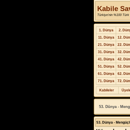
Kabile Sa
Türkiye'nin %100 Türk 
1. Dünya
2. Dün
11. Dünya
12. Dü
21. Dünya
22. Dü
31. Dünya
32. Dü
41. Dünya
42. Dü
51. Dünya
52. Dü
61. Dünya
62. Dü
71. Dünya
72. Dü
Kabileler
Üyel
53. Dünya - Mengü
53. Dünya - Mengüçlü