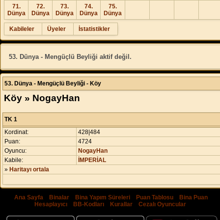
71.
72.
73.
74.
75.
Dünya
Dünya
Dünya
Dünya
Dünya
Kabileler
Üyeler
İstatistikler
53. Dünya - Mengüçlü Beyliği aktif değil.
53. Dünya - Mengüçlü Beyliği - Köy
Köy » NogayHan
TK 1
Kordinat:
428|484
Puan:
4724
Oyuncu:
NogayHan
Kabile:
İMPERİAL
»
Haritayı ortala
Ana Sayfa
|
Binalar
|
Bina Yapım Süreleri
|
Puan Tablosu
|
Bina Puan
Hesaplayıcı
|
BB-Kodları
|
Kurallar
|
Cezalı Oyuncular