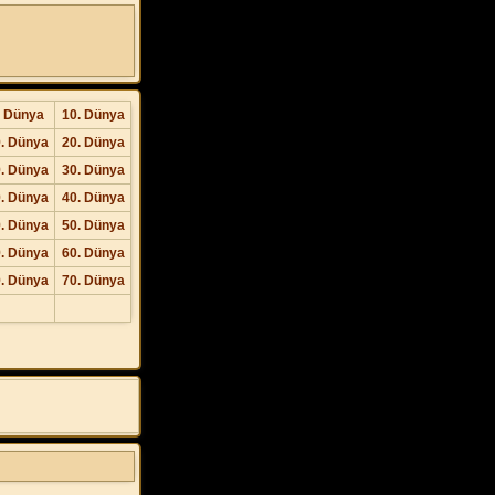
. Dünya
10. Dünya
. Dünya
20. Dünya
. Dünya
30. Dünya
. Dünya
40. Dünya
. Dünya
50. Dünya
. Dünya
60. Dünya
. Dünya
70. Dünya