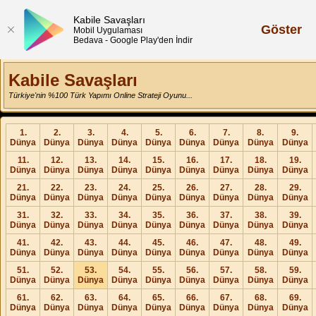
Kabile Savaşları
Göster
Mobil Uygulaması
Bedava - Google Play'den İndir
Kabile Savaşları
Türkiye'nin %100 Türk Yapımı Online Strateji Oyunu...
1.
2.
3.
4.
5.
6.
7.
8.
9.
Dünya
Dünya
Dünya
Dünya
Dünya
Dünya
Dünya
Dünya
Dünya
11.
12.
13.
14.
15.
16.
17.
18.
19.
Dünya
Dünya
Dünya
Dünya
Dünya
Dünya
Dünya
Dünya
Dünya
21.
22.
23.
24.
25.
26.
27.
28.
29.
Dünya
Dünya
Dünya
Dünya
Dünya
Dünya
Dünya
Dünya
Dünya
31.
32.
33.
34.
35.
36.
37.
38.
39.
Dünya
Dünya
Dünya
Dünya
Dünya
Dünya
Dünya
Dünya
Dünya
41.
42.
43.
44.
45.
46.
47.
48.
49.
Dünya
Dünya
Dünya
Dünya
Dünya
Dünya
Dünya
Dünya
Dünya
51.
52.
53.
54.
55.
56.
57.
58.
59.
Dünya
Dünya
Dünya
Dünya
Dünya
Dünya
Dünya
Dünya
Dünya
61.
62.
63.
64.
65.
66.
67.
68.
69.
Dünya
Dünya
Dünya
Dünya
Dünya
Dünya
Dünya
Dünya
Dünya