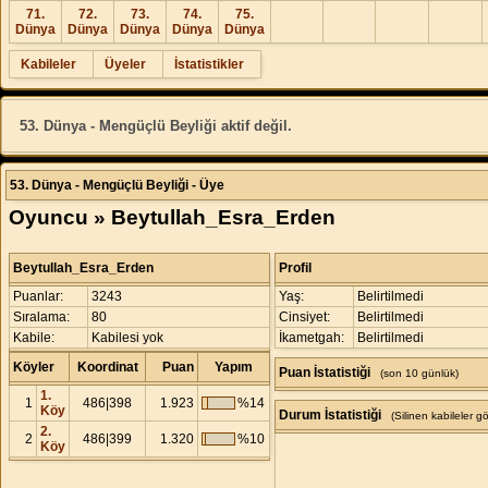
71.
72.
73.
74.
75.
Dünya
Dünya
Dünya
Dünya
Dünya
Kabileler
Üyeler
İstatistikler
53. Dünya - Mengüçlü Beyliği aktif değil.
53. Dünya - Mengüçlü Beyliği - Üye
Oyuncu » Beytullah_Esra_Erden
Beytullah_Esra_Erden
Profil
Puanlar:
3243
Yaş:
Belirtilmedi
Sıralama:
80
Cinsiyet:
Belirtilmedi
Kabile:
Kabilesi yok
İkametgah:
Belirtilmedi
Köyler
Koordinat
Puan
Yapım
Puan İstatistiği
(son 10 günlük)
1.
1
486|398
1.923
%14
Köy
Durum İstatistiği
(Silinen kabileler 
2.
2
486|399
1.320
%10
Köy