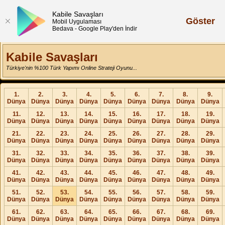
Kabile Savaşları
Göster
Mobil Uygulaması
Bedava - Google Play'den İndir
Kabile Savaşları
Türkiye'nin %100 Türk Yapımı Online Strateji Oyunu...
1.
2.
3.
4.
5.
6.
7.
8.
9.
Dünya
Dünya
Dünya
Dünya
Dünya
Dünya
Dünya
Dünya
Dünya
11.
12.
13.
14.
15.
16.
17.
18.
19.
Dünya
Dünya
Dünya
Dünya
Dünya
Dünya
Dünya
Dünya
Dünya
21.
22.
23.
24.
25.
26.
27.
28.
29.
Dünya
Dünya
Dünya
Dünya
Dünya
Dünya
Dünya
Dünya
Dünya
31.
32.
33.
34.
35.
36.
37.
38.
39.
Dünya
Dünya
Dünya
Dünya
Dünya
Dünya
Dünya
Dünya
Dünya
41.
42.
43.
44.
45.
46.
47.
48.
49.
Dünya
Dünya
Dünya
Dünya
Dünya
Dünya
Dünya
Dünya
Dünya
51.
52.
53.
54.
55.
56.
57.
58.
59.
Dünya
Dünya
Dünya
Dünya
Dünya
Dünya
Dünya
Dünya
Dünya
61.
62.
63.
64.
65.
66.
67.
68.
69.
Dünya
Dünya
Dünya
Dünya
Dünya
Dünya
Dünya
Dünya
Dünya