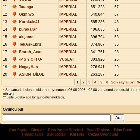
11
Tatanga
İMPERİAL
651.228
57
12
Gkmn75
İMPERİAL
640.844
57
13
Karakule41
İMPERİAL
585.286
48
14
burakarar
İMPERİAL
406.635
51
15
akşamcı
İMPERİAL
396.794
53
16
TekAskEbru
İMPERİAL
374.907
35
17
Emrah_Acar
İMPERİAL
341.751
28
18
-P S Y C H O-
VUSLAT
303.920
26
19
NogayHan
İMPERİAL
276.941
29
20
AŞKIN_BİLGE
İMPERİAL
263.287
25
1
2
3
4
5
6
Son sayfa (52)
S
* Sıralamada bulunan oklar her oyuncunun 06.08.2026 - 02:00 zamanından sonraki duru
gösterir.
** Liste 5 dakikada bir güncellenmektedir.
Oyuncu bul
Ana Sayfa
|
Binalar
|
Bina Yapım Süreleri
|
Puan Tablosu
|
Bina Puan
Hesaplayıcı
|
BB-Kodları
|
Kurallar
|
Cezalı Oyuncular