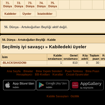
71.
72.
73.
74.
75.
Dünya
Dünya
Dünya
Dünya
Dünya
Kabileler
Üyeler
İstatistikler
56. Dünya - Artukoğulları Beyliği aktif değil.
56. Dünya - Artukoğulları Beyliği - Kabile
Seçilmiş iyi savaşçı » Kabiledeki üyeler
Kabile
Genel
Köy
Toplam
K
İsim
sıralaması
sıralaması
adeti
puan
or
-BLACKSHADOW-
1
810
0
30
Ana Sayfa
|
Binalar
|
Bina Yapım Süreleri
|
Puan Tablosu
|
Bina Puan
Hesaplayıcı
|
BB-Kodları
|
Kurallar
|
Cezalı Oyuncular
© 2009 - 2026 -
Kabile Savaşları
|
Gizlilik