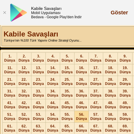
Kabile Savaşları
Göster
Mobil Uygulaması
Bedava - Google Play'den İndir
Kabile Savaşları
Türkiye'nin %100 Türk Yapımı Online Strateji Oyunu...
1.
2.
3.
4.
5.
6.
7.
8.
9.
Dünya
Dünya
Dünya
Dünya
Dünya
Dünya
Dünya
Dünya
Dünya
11.
12.
13.
14.
15.
16.
17.
18.
19.
Dünya
Dünya
Dünya
Dünya
Dünya
Dünya
Dünya
Dünya
Dünya
21.
22.
23.
24.
25.
26.
27.
28.
29.
Dünya
Dünya
Dünya
Dünya
Dünya
Dünya
Dünya
Dünya
Dünya
31.
32.
33.
34.
35.
36.
37.
38.
39.
Dünya
Dünya
Dünya
Dünya
Dünya
Dünya
Dünya
Dünya
Dünya
41.
42.
43.
44.
45.
46.
47.
48.
49.
Dünya
Dünya
Dünya
Dünya
Dünya
Dünya
Dünya
Dünya
Dünya
51.
52.
53.
54.
55.
56.
57.
58.
59.
Dünya
Dünya
Dünya
Dünya
Dünya
Dünya
Dünya
Dünya
Dünya
61.
62.
63.
64.
65.
66.
67.
68.
69.
Dünya
Dünya
Dünya
Dünya
Dünya
Dünya
Dünya
Dünya
Dünya