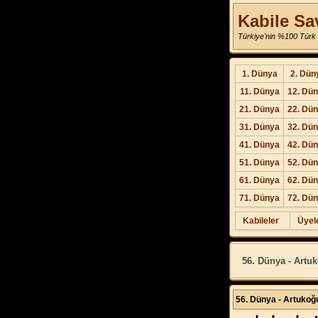
Kabile Sa
Türkiye'nin %100 Türk 
1. Dünya
2. Dün
11. Dünya
12. Dü
21. Dünya
22. Dü
31. Dünya
32. Dü
41. Dünya
42. Dü
51. Dünya
52. Dü
61. Dünya
62. Dü
71. Dünya
72. Dü
Kabileler
Üyel
56. Dünya - Artuko
56. Dünya - Artukoğul