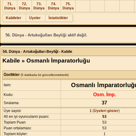
71.
72.
73.
74.
75.
Dünya
Dünya
Dünya
Dünya
Dünya
Kabileler
Üyeler
İstatistikler
56. Dünya - Artukoğulları Beyliği aktif değil.
56. Dünya - Artukoğulları Beyliği - Kabile
Kabile » Osmanlı İmparatorluğu
Özellikler
(5 dakikada bir güncellenmektedir)
Osmanlı İmparatorluğ
Isim:
Osm. İmp.
Kodu:
37
Sıralama:
Üye sayisi:
1
(
Üyeleri göster
)
40 en iyi oyuncuların puanı:
53
Toplam Puan:
53
Puan ortalaması:
53
Toplam köyler:
1