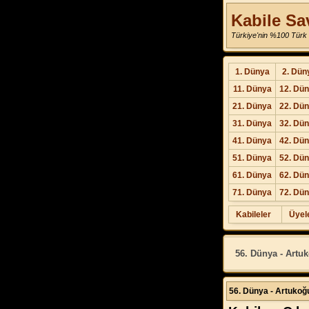
Kabile Sa
Türkiye'nin %100 Türk 
1. Dünya
2. Dün
11. Dünya
12. Dü
21. Dünya
22. Dü
31. Dünya
32. Dü
41. Dünya
42. Dü
51. Dünya
52. Dü
61. Dünya
62. Dü
71. Dünya
72. Dü
Kabileler
Üyel
56. Dünya - Artuko
56. Dünya - Artukoğul