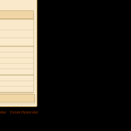
llar
|
Cezalı Oyuncular