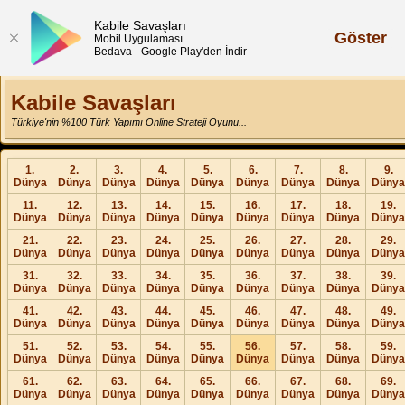
Kabile Savaşları
Göster
Mobil Uygulaması
Bedava - Google Play'den İndir
Kabile Savaşları
Türkiye'nin %100 Türk Yapımı Online Strateji Oyunu...
1.
2.
3.
4.
5.
6.
7.
8.
9.
Dünya
Dünya
Dünya
Dünya
Dünya
Dünya
Dünya
Dünya
Dünya
11.
12.
13.
14.
15.
16.
17.
18.
19.
Dünya
Dünya
Dünya
Dünya
Dünya
Dünya
Dünya
Dünya
Dünya
21.
22.
23.
24.
25.
26.
27.
28.
29.
Dünya
Dünya
Dünya
Dünya
Dünya
Dünya
Dünya
Dünya
Dünya
31.
32.
33.
34.
35.
36.
37.
38.
39.
Dünya
Dünya
Dünya
Dünya
Dünya
Dünya
Dünya
Dünya
Dünya
41.
42.
43.
44.
45.
46.
47.
48.
49.
Dünya
Dünya
Dünya
Dünya
Dünya
Dünya
Dünya
Dünya
Dünya
51.
52.
53.
54.
55.
56.
57.
58.
59.
Dünya
Dünya
Dünya
Dünya
Dünya
Dünya
Dünya
Dünya
Dünya
61.
62.
63.
64.
65.
66.
67.
68.
69.
Dünya
Dünya
Dünya
Dünya
Dünya
Dünya
Dünya
Dünya
Dünya