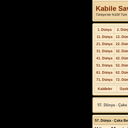
Kabile Sa
Türkiye'nin %100 Türk 
1. Dünya
2. Dün
11. Dünya
12. Dü
21. Dünya
22. Dü
31. Dünya
32. Dü
41. Dünya
42. Dü
51. Dünya
52. Dü
61. Dünya
62. Dü
71. Dünya
72. Dü
Kabileler
Üyel
57. Dünya - Çaka B
57. Dünya - Çaka Bey