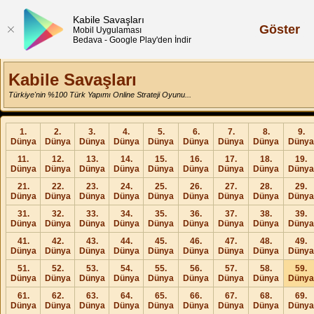
Kabile Savaşları
Göster
Mobil Uygulaması
Bedava - Google Play'den İndir
Kabile Savaşları
Türkiye'nin %100 Türk Yapımı Online Strateji Oyunu...
1.
2.
3.
4.
5.
6.
7.
8.
9.
Dünya
Dünya
Dünya
Dünya
Dünya
Dünya
Dünya
Dünya
Dünya
11.
12.
13.
14.
15.
16.
17.
18.
19.
Dünya
Dünya
Dünya
Dünya
Dünya
Dünya
Dünya
Dünya
Dünya
21.
22.
23.
24.
25.
26.
27.
28.
29.
Dünya
Dünya
Dünya
Dünya
Dünya
Dünya
Dünya
Dünya
Dünya
31.
32.
33.
34.
35.
36.
37.
38.
39.
Dünya
Dünya
Dünya
Dünya
Dünya
Dünya
Dünya
Dünya
Dünya
41.
42.
43.
44.
45.
46.
47.
48.
49.
Dünya
Dünya
Dünya
Dünya
Dünya
Dünya
Dünya
Dünya
Dünya
51.
52.
53.
54.
55.
56.
57.
58.
59.
Dünya
Dünya
Dünya
Dünya
Dünya
Dünya
Dünya
Dünya
Dünya
61.
62.
63.
64.
65.
66.
67.
68.
69.
Dünya
Dünya
Dünya
Dünya
Dünya
Dünya
Dünya
Dünya
Dünya