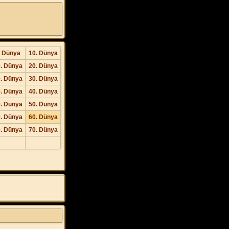
. Dünya
10. Dünya
. Dünya
20. Dünya
. Dünya
30. Dünya
. Dünya
40. Dünya
. Dünya
50. Dünya
. Dünya
60. Dünya
. Dünya
70. Dünya