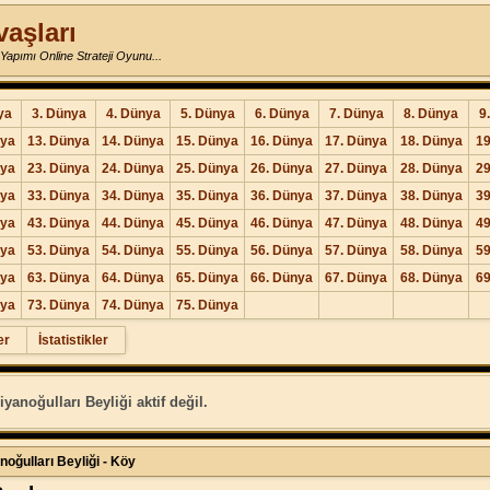
vaşları
Yapımı Online Strateji Oyunu...
ya
3. Dünya
4. Dünya
5. Dünya
6. Dünya
7. Dünya
8. Dünya
9
nya
13. Dünya
14. Dünya
15. Dünya
16. Dünya
17. Dünya
18. Dünya
19
nya
23. Dünya
24. Dünya
25. Dünya
26. Dünya
27. Dünya
28. Dünya
29
nya
33. Dünya
34. Dünya
35. Dünya
36. Dünya
37. Dünya
38. Dünya
39
nya
43. Dünya
44. Dünya
45. Dünya
46. Dünya
47. Dünya
48. Dünya
49
nya
53. Dünya
54. Dünya
55. Dünya
56. Dünya
57. Dünya
58. Dünya
59
nya
63. Dünya
64. Dünya
65. Dünya
66. Dünya
67. Dünya
68. Dünya
69
nya
73. Dünya
74. Dünya
75. Dünya
er
İstatistikler
yanoğulları Beyliği aktif değil.
oğulları Beyliği - Köy