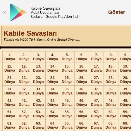
Kabile Savaşları
Göster
Mobil Uygulaması
Bedava - Google Play'den İndir
Kabile Savaşları
Türkiye'nin %100 Türk Yapımı Online Strateji Oyunu...
1.
2.
3.
4.
5.
6.
7.
8.
9.
Dünya
Dünya
Dünya
Dünya
Dünya
Dünya
Dünya
Dünya
Dünya
11.
12.
13.
14.
15.
16.
17.
18.
19.
Dünya
Dünya
Dünya
Dünya
Dünya
Dünya
Dünya
Dünya
Dünya
21.
22.
23.
24.
25.
26.
27.
28.
29.
Dünya
Dünya
Dünya
Dünya
Dünya
Dünya
Dünya
Dünya
Dünya
31.
32.
33.
34.
35.
36.
37.
38.
39.
Dünya
Dünya
Dünya
Dünya
Dünya
Dünya
Dünya
Dünya
Dünya
41.
42.
43.
44.
45.
46.
47.
48.
49.
Dünya
Dünya
Dünya
Dünya
Dünya
Dünya
Dünya
Dünya
Dünya
51.
52.
53.
54.
55.
56.
57.
58.
59.
Dünya
Dünya
Dünya
Dünya
Dünya
Dünya
Dünya
Dünya
Dünya
61.
62.
63.
64.
65.
66.
67.
68.
69.
Dünya
Dünya
Dünya
Dünya
Dünya
Dünya
Dünya
Dünya
Dünya