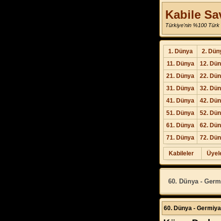
Kabile Sa
Türkiye'nin %100 Türk 
1. Dünya
2. Dün
11. Dünya
12. Dü
21. Dünya
22. Dü
31. Dünya
32. Dü
41. Dünya
42. Dü
51. Dünya
52. Dü
61. Dünya
62. Dü
71. Dünya
72. Dü
Kabileler
Üyel
60. Dünya - Germi
60. Dünya - Germiyan