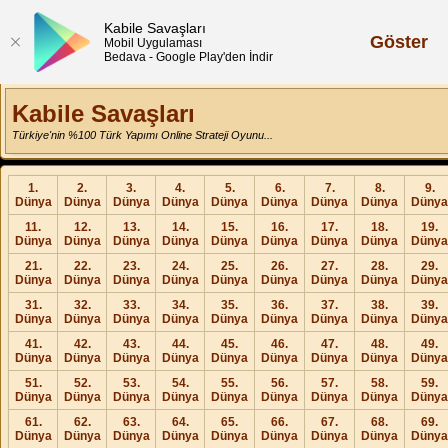
Kabile Savaşları
Göster
Mobil Uygulaması
Bedava - Google Play'den İndir
Kabile Savaşları
Türkiye'nin %100 Türk Yapımı Online Strateji Oyunu...
1.
2.
3.
4.
5.
6.
7.
8.
9.
Dünya
Dünya
Dünya
Dünya
Dünya
Dünya
Dünya
Dünya
Dünya
11.
12.
13.
14.
15.
16.
17.
18.
19.
Dünya
Dünya
Dünya
Dünya
Dünya
Dünya
Dünya
Dünya
Dünya
21.
22.
23.
24.
25.
26.
27.
28.
29.
Dünya
Dünya
Dünya
Dünya
Dünya
Dünya
Dünya
Dünya
Dünya
31.
32.
33.
34.
35.
36.
37.
38.
39.
Dünya
Dünya
Dünya
Dünya
Dünya
Dünya
Dünya
Dünya
Dünya
41.
42.
43.
44.
45.
46.
47.
48.
49.
Dünya
Dünya
Dünya
Dünya
Dünya
Dünya
Dünya
Dünya
Dünya
51.
52.
53.
54.
55.
56.
57.
58.
59.
Dünya
Dünya
Dünya
Dünya
Dünya
Dünya
Dünya
Dünya
Dünya
61.
62.
63.
64.
65.
66.
67.
68.
69.
Dünya
Dünya
Dünya
Dünya
Dünya
Dünya
Dünya
Dünya
Dünya