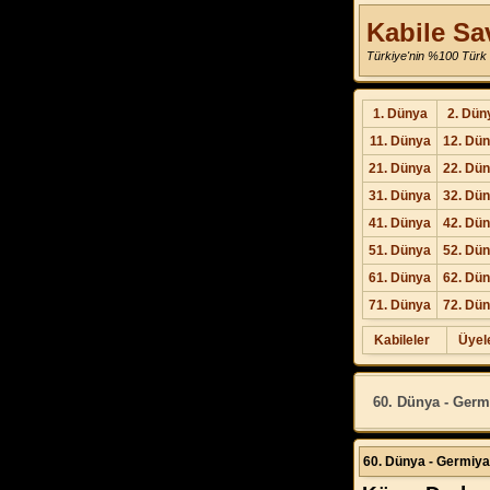
Kabile Sa
Türkiye'nin %100 Türk 
1. Dünya
2. Dün
11. Dünya
12. Dü
21. Dünya
22. Dü
31. Dünya
32. Dü
41. Dünya
42. Dü
51. Dünya
52. Dü
61. Dünya
62. Dü
71. Dünya
72. Dü
Kabileler
Üyel
60. Dünya - Germi
60. Dünya - Germiyan