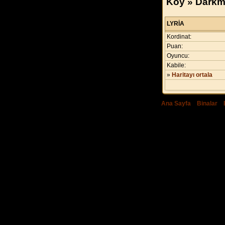
Köy » Dark
LYRİA
Kordinat:
Puan:
Oyuncu:
Kabile:
»
Haritayı ortala
Ana Sayfa
|
Binalar
|