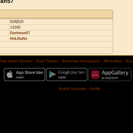
man57
529|520
13160
Darkman57
HoLiGaNs
Bina Yapım Süreleri
|
Puan Tablosu
|
Bina Puan Hesaplayıcı
|
BB-Kodları
|
Kura
© 2009 - 2026 -
Kabile Savaşları
|
Gizlilik