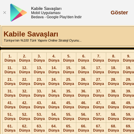
Kabile Savaşları
Göster
Mobil Uygulaması
Bedava - Google Play'den İndir
Kabile Savaşları
Türkiye'nin %100 Türk Yapımı Online Strateji Oyunu...
1.
2.
3.
4.
5.
6.
7.
8.
9.
Dünya
Dünya
Dünya
Dünya
Dünya
Dünya
Dünya
Dünya
Dünya
11.
12.
13.
14.
15.
16.
17.
18.
19.
Dünya
Dünya
Dünya
Dünya
Dünya
Dünya
Dünya
Dünya
Dünya
21.
22.
23.
24.
25.
26.
27.
28.
29.
Dünya
Dünya
Dünya
Dünya
Dünya
Dünya
Dünya
Dünya
Dünya
31.
32.
33.
34.
35.
36.
37.
38.
39.
Dünya
Dünya
Dünya
Dünya
Dünya
Dünya
Dünya
Dünya
Dünya
41.
42.
43.
44.
45.
46.
47.
48.
49.
Dünya
Dünya
Dünya
Dünya
Dünya
Dünya
Dünya
Dünya
Dünya
51.
52.
53.
54.
55.
56.
57.
58.
59.
Dünya
Dünya
Dünya
Dünya
Dünya
Dünya
Dünya
Dünya
Dünya
61.
62.
63.
64.
65.
66.
67.
68.
69.
Dünya
Dünya
Dünya
Dünya
Dünya
Dünya
Dünya
Dünya
Dünya