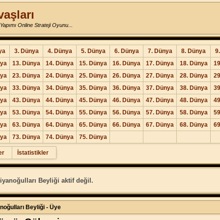
vaşları
Yapımı Online Strateji Oyunu...
ya
3. Dünya
4. Dünya
5. Dünya
6. Dünya
7. Dünya
8. Dünya
9
nya
13. Dünya
14. Dünya
15. Dünya
16. Dünya
17. Dünya
18. Dünya
19
nya
23. Dünya
24. Dünya
25. Dünya
26. Dünya
27. Dünya
28. Dünya
29
nya
33. Dünya
34. Dünya
35. Dünya
36. Dünya
37. Dünya
38. Dünya
39
nya
43. Dünya
44. Dünya
45. Dünya
46. Dünya
47. Dünya
48. Dünya
49
nya
53. Dünya
54. Dünya
55. Dünya
56. Dünya
57. Dünya
58. Dünya
59
nya
63. Dünya
64. Dünya
65. Dünya
66. Dünya
67. Dünya
68. Dünya
69
nya
73. Dünya
74. Dünya
75. Dünya
er
İstatistikler
yanoğulları Beyliği aktif değil.
oğulları Beyliği - Üye