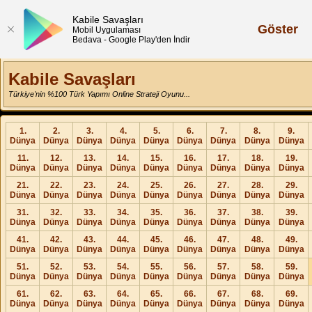
Kabile Savaşları
Göster
Mobil Uygulaması
Bedava - Google Play'den İndir
Kabile Savaşları
Türkiye'nin %100 Türk Yapımı Online Strateji Oyunu...
1.
2.
3.
4.
5.
6.
7.
8.
9.
Dünya
Dünya
Dünya
Dünya
Dünya
Dünya
Dünya
Dünya
Dünya
11.
12.
13.
14.
15.
16.
17.
18.
19.
Dünya
Dünya
Dünya
Dünya
Dünya
Dünya
Dünya
Dünya
Dünya
21.
22.
23.
24.
25.
26.
27.
28.
29.
Dünya
Dünya
Dünya
Dünya
Dünya
Dünya
Dünya
Dünya
Dünya
31.
32.
33.
34.
35.
36.
37.
38.
39.
Dünya
Dünya
Dünya
Dünya
Dünya
Dünya
Dünya
Dünya
Dünya
41.
42.
43.
44.
45.
46.
47.
48.
49.
Dünya
Dünya
Dünya
Dünya
Dünya
Dünya
Dünya
Dünya
Dünya
51.
52.
53.
54.
55.
56.
57.
58.
59.
Dünya
Dünya
Dünya
Dünya
Dünya
Dünya
Dünya
Dünya
Dünya
61.
62.
63.
64.
65.
66.
67.
68.
69.
Dünya
Dünya
Dünya
Dünya
Dünya
Dünya
Dünya
Dünya
Dünya