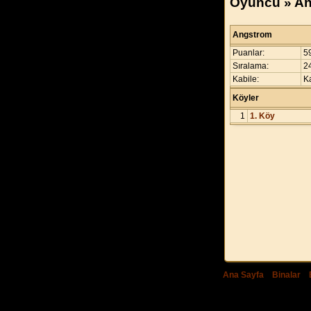
Oyuncu » A
Angstrom
Puanlar:
5
Sıralama:
2
Kabile:
Ka
Köyler
1
1. Köy
Ana Sayfa
|
Binalar
|