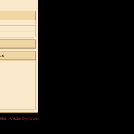
ez)
llar
|
Cezalı Oyuncular