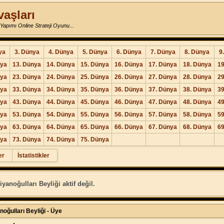
vaşları
Yapımı Online Strateji Oyunu...
ya
3. Dünya
4. Dünya
5. Dünya
6. Dünya
7. Dünya
8. Dünya
9
nya
13. Dünya
14. Dünya
15. Dünya
16. Dünya
17. Dünya
18. Dünya
19
nya
23. Dünya
24. Dünya
25. Dünya
26. Dünya
27. Dünya
28. Dünya
29
nya
33. Dünya
34. Dünya
35. Dünya
36. Dünya
37. Dünya
38. Dünya
39
nya
43. Dünya
44. Dünya
45. Dünya
46. Dünya
47. Dünya
48. Dünya
49
nya
53. Dünya
54. Dünya
55. Dünya
56. Dünya
57. Dünya
58. Dünya
59
nya
63. Dünya
64. Dünya
65. Dünya
66. Dünya
67. Dünya
68. Dünya
69
nya
73. Dünya
74. Dünya
75. Dünya
er
İstatistikler
yanoğulları Beyliği aktif değil.
oğulları Beyliği - Üye