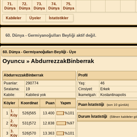
71.
72.
73.
74.
75.
Dünya
Dünya
Dünya
Dünya
Dünya
Kabileler
Üyeler
İstatistikler
60. Dünya - Germiyanoğulları Beyliği aktif değil.
60. Dünya - Germiyanoğulları Beyliği - Üye
Oyuncu » AbdurrezzakBinberrak
AbdurrezzakBinberrak
Profil
Puanlar:
290774
Yaş:
46
Sıralama:
19
Cinsiyet:
Erkek
Kabile:
Kabilesi yok
İkametgah:
Kostantinapolis
Köyler
Koordinat
Puan
Yapım
Puan İstatistiği
(son 10 günlük)
1.
1
526|565
13.400
%101
Köy
Durum İstatistiği
(Silinen kabileler 
2.
2
531|572
12.838
%97
Köy
3.
3
526|570
13.363
%101
Köy