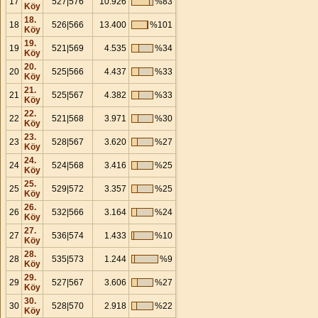
17
527|576
10.926
%83
Köy
18.
18
526|566
13.400
%101
Köy
19.
19
521|569
4.535
%34
Köy
20.
20
525|566
4.437
%33
Köy
21.
21
525|567
4.382
%33
Köy
22.
22
521|568
3.971
%30
Köy
23.
23
528|567
3.620
%27
Köy
24.
24
524|568
3.416
%25
Köy
25.
25
529|572
3.357
%25
Köy
26.
26
532|566
3.164
%24
Köy
27.
27
536|574
1.433
%10
Köy
28.
28
535|573
1.244
%9
Köy
29.
29
527|567
3.606
%27
Köy
30.
30
528|570
2.918
%22
Köy