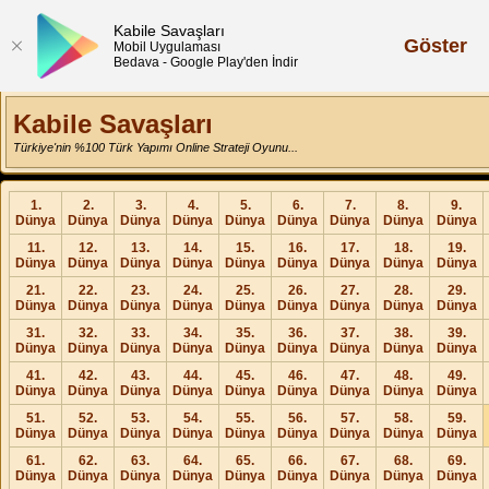
Kabile Savaşları
Göster
Mobil Uygulaması
Bedava - Google Play'den İndir
Kabile Savaşları
Türkiye'nin %100 Türk Yapımı Online Strateji Oyunu...
1.
2.
3.
4.
5.
6.
7.
8.
9.
Dünya
Dünya
Dünya
Dünya
Dünya
Dünya
Dünya
Dünya
Dünya
11.
12.
13.
14.
15.
16.
17.
18.
19.
Dünya
Dünya
Dünya
Dünya
Dünya
Dünya
Dünya
Dünya
Dünya
21.
22.
23.
24.
25.
26.
27.
28.
29.
Dünya
Dünya
Dünya
Dünya
Dünya
Dünya
Dünya
Dünya
Dünya
31.
32.
33.
34.
35.
36.
37.
38.
39.
Dünya
Dünya
Dünya
Dünya
Dünya
Dünya
Dünya
Dünya
Dünya
41.
42.
43.
44.
45.
46.
47.
48.
49.
Dünya
Dünya
Dünya
Dünya
Dünya
Dünya
Dünya
Dünya
Dünya
51.
52.
53.
54.
55.
56.
57.
58.
59.
Dünya
Dünya
Dünya
Dünya
Dünya
Dünya
Dünya
Dünya
Dünya
61.
62.
63.
64.
65.
66.
67.
68.
69.
Dünya
Dünya
Dünya
Dünya
Dünya
Dünya
Dünya
Dünya
Dünya