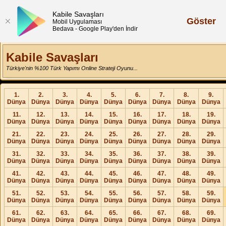
Kabile Savaşları
Göster
Mobil Uygulaması
Bedava - Google Play'den İndir
Kabile Savaşları
Türkiye'nin %100 Türk Yapımı Online Strateji Oyunu...
1.
2.
3.
4.
5.
6.
7.
8.
9.
Dünya
Dünya
Dünya
Dünya
Dünya
Dünya
Dünya
Dünya
Dünya
11.
12.
13.
14.
15.
16.
17.
18.
19.
Dünya
Dünya
Dünya
Dünya
Dünya
Dünya
Dünya
Dünya
Dünya
21.
22.
23.
24.
25.
26.
27.
28.
29.
Dünya
Dünya
Dünya
Dünya
Dünya
Dünya
Dünya
Dünya
Dünya
31.
32.
33.
34.
35.
36.
37.
38.
39.
Dünya
Dünya
Dünya
Dünya
Dünya
Dünya
Dünya
Dünya
Dünya
41.
42.
43.
44.
45.
46.
47.
48.
49.
Dünya
Dünya
Dünya
Dünya
Dünya
Dünya
Dünya
Dünya
Dünya
51.
52.
53.
54.
55.
56.
57.
58.
59.
Dünya
Dünya
Dünya
Dünya
Dünya
Dünya
Dünya
Dünya
Dünya
61.
62.
63.
64.
65.
66.
67.
68.
69.
Dünya
Dünya
Dünya
Dünya
Dünya
Dünya
Dünya
Dünya
Dünya