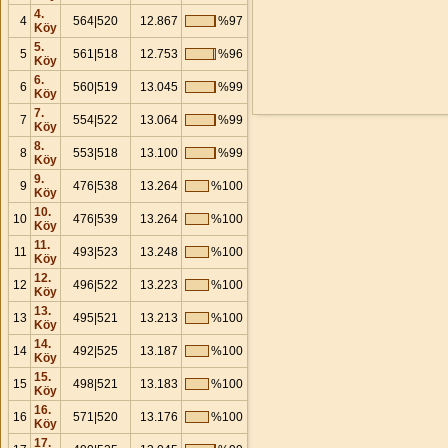
4.
4
564|520
12.867
%97
Köy
5.
5
561|518
12.753
%96
Köy
6.
6
560|519
13.045
%99
Köy
7.
7
554|522
13.064
%99
Köy
8.
8
553|518
13.100
%99
Köy
9.
9
476|538
13.264
%100
Köy
10.
10
476|539
13.264
%100
Köy
11.
11
493|523
13.248
%100
Köy
12.
12
496|522
13.223
%100
Köy
13.
13
495|521
13.213
%100
Köy
14.
14
492|525
13.187
%100
Köy
15.
15
498|521
13.183
%100
Köy
16.
16
571|520
13.176
%100
Köy
17.