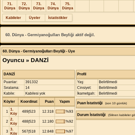
71.
72.
73.
74.
75.
Dünya
Dünya
Dünya
Dünya
Dünya
Kabileler
Üyeler
İstatistikler
60. Dünya - Germiyanoğulları Beyliği aktif değil.
60. Dünya - Germiyanoğulları Beyliği - Üye
Oyuncu » DANZİ
DANZİ
Profil
Puanlar:
391332
Yaş:
Belirtilmedi
Sıralama:
14
Cinsiyet:
Belirtilmedi
Kabile:
Kabilesi yok
İkametgah:
Belirtilmedi
Köyler
Koordinat
Puan
Yapım
Puan İstatistiği
(son 10 günlük)
1.
1
489|523
12.318
%93
Köy
Durum İstatistiği
(Silinen kabileler 
2.
2
488|523
12.180
%92
Köy
3.
3
567|518
12.848
%97
Köy