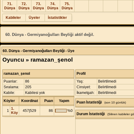
71.
72.
73.
74.
75.
Dünya
Dünya
Dünya
Dünya
Dünya
Kabileler
Üyeler
İstatistikler
60. Dünya - Germiyanoğulları Beyliği aktif değil.
60. Dünya - Germiyanoğulları Beyliği - Üye
Oyuncu » ramazan_şenol
ramazan_şenol
Profil
Puanlar:
86
Yaş:
Belirtilmedi
Sıralama:
205
Cinsiyet:
Belirtilmedi
Kabile:
Kabilesi yok
İkametgah:
Belirtilmedi
Köyler
Koordinat
Puan
Yapım
Puan İstatistiği
(son 10 günlük)
1.
1
457|529
86
%0
Köy
Durum İstatistiği
(Silinen kabileler 