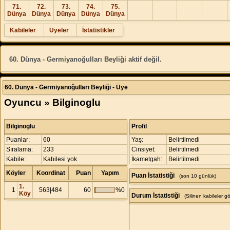
71.
72.
73.
74.
75.
Dünya
Dünya
Dünya
Dünya
Dünya
Kabileler
Üyeler
İstatistikler
60. Dünya - Germiyanoğulları Beyliği aktif değil.
60. Dünya - Germiyanoğulları Beyliği - Üye
Oyuncu » Bilginoglu
Bilginoglu
Profil
Puanlar:
60
Yaş:
Belirtilmedi
Sıralama:
233
Cinsiyet:
Belirtilmedi
Kabile:
Kabilesi yok
İkametgah:
Belirtilmedi
Köyler
Koordinat
Puan
Yapım
Puan İstatistiği
(son 10 günlük)
1.
1
563|484
60
%0
Köy
Durum İstatistiği
(Silinen kabileler 