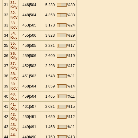
31.
31
446|504
5.239
%39
Köy
32.
32
448|504
4.358
%33
Köy
33.
33
453|505
3.178
%24
Köy
34.
34
455|506
3.823
%29
Köy
35.
35
456|505
2.281
%17
Köy
36.
36
459|506
2.609
%19
Köy
37.
37
452|503
2.298
%17
Köy
38.
38
451|503
1.548
%11
Köy
39.
39
458|504
1.859
%14
Köy
40.
40
459|504
1.465
%11
Köy
41.
41
461|507
2.031
%15
Köy
42.
42
450|491
1.659
%12
Köy
43.
43
449|491
1.468
%11
Köy
44.
44
449|490
1.760
%13