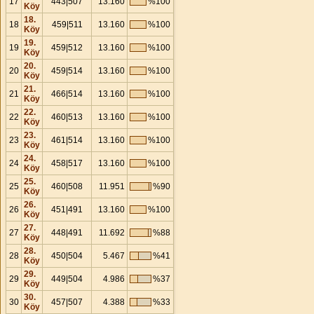
17
443|507
13.160
%100
Köy
18.
18
459|511
13.160
%100
Köy
19.
19
459|512
13.160
%100
Köy
20.
20
459|514
13.160
%100
Köy
21.
21
466|514
13.160
%100
Köy
22.
22
460|513
13.160
%100
Köy
23.
23
461|514
13.160
%100
Köy
24.
24
458|517
13.160
%100
Köy
25.
25
460|508
11.951
%90
Köy
26.
26
451|491
13.160
%100
Köy
27.
27
448|491
11.692
%88
Köy
28.
28
450|504
5.467
%41
Köy
29.
29
449|504
4.986
%37
Köy
30.
30
457|507
4.388
%33
Köy