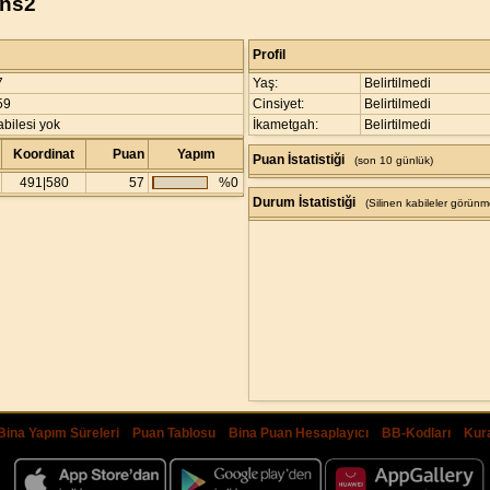
ans2
Profil
7
Yaş:
Belirtilmedi
59
Cinsiyet:
Belirtilmedi
bilesi yok
İkametgah:
Belirtilmedi
Koordinat
Puan
Yapım
Puan İstatistiği
(son 10 günlük)
491|580
57
%0
Durum İstatistiği
(Silinen kabileler görünm
Bina Yapım Süreleri
|
Puan Tablosu
|
Bina Puan Hesaplayıcı
|
BB-Kodları
|
Kura