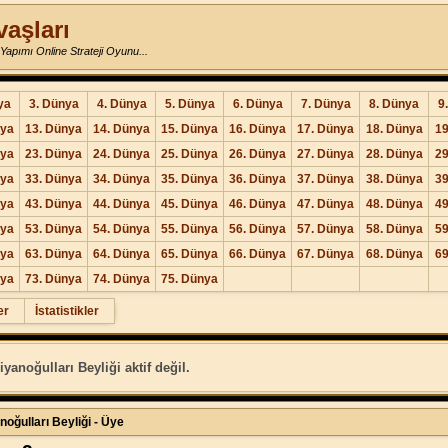
vaşları
Yapımı Online Strateji Oyunu...
ya
3. Dünya
4. Dünya
5. Dünya
6. Dünya
7. Dünya
8. Dünya
9
nya
13. Dünya
14. Dünya
15. Dünya
16. Dünya
17. Dünya
18. Dünya
19
nya
23. Dünya
24. Dünya
25. Dünya
26. Dünya
27. Dünya
28. Dünya
29
nya
33. Dünya
34. Dünya
35. Dünya
36. Dünya
37. Dünya
38. Dünya
39
nya
43. Dünya
44. Dünya
45. Dünya
46. Dünya
47. Dünya
48. Dünya
49
nya
53. Dünya
54. Dünya
55. Dünya
56. Dünya
57. Dünya
58. Dünya
59
nya
63. Dünya
64. Dünya
65. Dünya
66. Dünya
67. Dünya
68. Dünya
69
nya
73. Dünya
74. Dünya
75. Dünya
er
İstatistikler
yanoğulları Beyliği aktif değil.
oğulları Beyliği - Üye