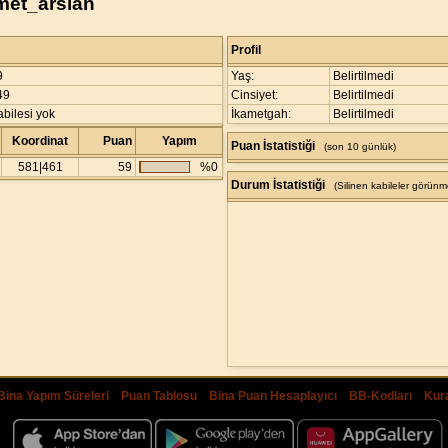
met_arslan
Profil
9
Yaş:
Belirtilmedi
49
Cinsiyet:
Belirtilmedi
bilesi yok
İkametgah:
Belirtilmedi
Koordinat
Puan
Yapım
Puan İstatistiği
(son 10 günlük)
581|461
59
%0
Durum İstatistiği
(Silinen kabileler görünm
Bina Yapım Süreleri
|
Puan Tablosu
|
Bina Puan Hesaplayıcı
|
BB-Kodları
|
Kura