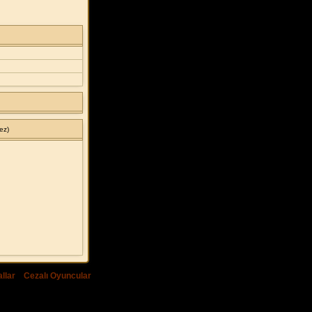
ez)
llar
|
Cezalı Oyuncular