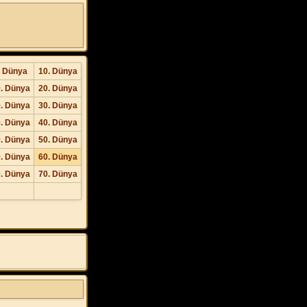
. Dünya
10. Dünya
. Dünya
20. Dünya
. Dünya
30. Dünya
. Dünya
40. Dünya
. Dünya
50. Dünya
. Dünya
60. Dünya
. Dünya
70. Dünya