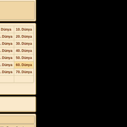
. Dünya
10. Dünya
. Dünya
20. Dünya
. Dünya
30. Dünya
. Dünya
40. Dünya
. Dünya
50. Dünya
. Dünya
60. Dünya
. Dünya
70. Dünya