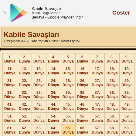
Kabile Savaşları
Göster
Mobil Uygulaması
Bedava - Google Play'den İndir
Kabile Savaşları
Türkiye'nin %100 Türk Yapımı Online Strateji Oyunu...
1.
2.
3.
4.
5.
6.
7.
8.
9.
Dünya
Dünya
Dünya
Dünya
Dünya
Dünya
Dünya
Dünya
Dünya
11.
12.
13.
14.
15.
16.
17.
18.
19.
Dünya
Dünya
Dünya
Dünya
Dünya
Dünya
Dünya
Dünya
Dünya
21.
22.
23.
24.
25.
26.
27.
28.
29.
Dünya
Dünya
Dünya
Dünya
Dünya
Dünya
Dünya
Dünya
Dünya
31.
32.
33.
34.
35.
36.
37.
38.
39.
Dünya
Dünya
Dünya
Dünya
Dünya
Dünya
Dünya
Dünya
Dünya
41.
42.
43.
44.
45.
46.
47.
48.
49.
Dünya
Dünya
Dünya
Dünya
Dünya
Dünya
Dünya
Dünya
Dünya
51.
52.
53.
54.
55.
56.
57.
58.
59.
Dünya
Dünya
Dünya
Dünya
Dünya
Dünya
Dünya
Dünya
Dünya
61.
62.
63.
64.
65.
66.
67.
68.
69.
Dünya
Dünya
Dünya
Dünya
Dünya
Dünya
Dünya
Dünya
Dünya