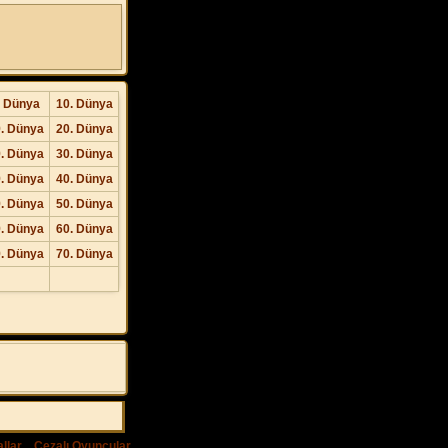
. Dünya
10. Dünya
. Dünya
20. Dünya
. Dünya
30. Dünya
. Dünya
40. Dünya
. Dünya
50. Dünya
. Dünya
60. Dünya
. Dünya
70. Dünya
llar
|
Cezalı Oyuncular