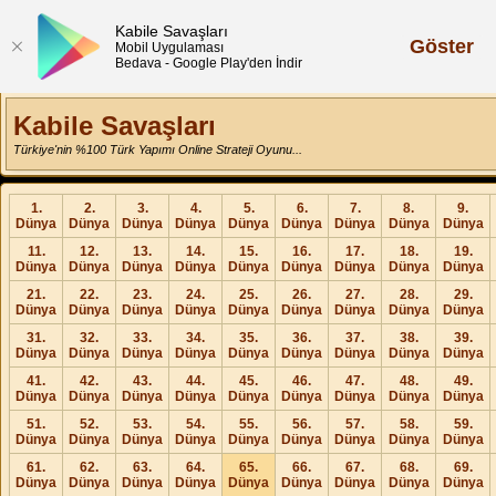
Kabile Savaşları
Göster
Mobil Uygulaması
Bedava - Google Play'den İndir
Kabile Savaşları
Türkiye'nin %100 Türk Yapımı Online Strateji Oyunu...
1.
2.
3.
4.
5.
6.
7.
8.
9.
Dünya
Dünya
Dünya
Dünya
Dünya
Dünya
Dünya
Dünya
Dünya
11.
12.
13.
14.
15.
16.
17.
18.
19.
Dünya
Dünya
Dünya
Dünya
Dünya
Dünya
Dünya
Dünya
Dünya
21.
22.
23.
24.
25.
26.
27.
28.
29.
Dünya
Dünya
Dünya
Dünya
Dünya
Dünya
Dünya
Dünya
Dünya
31.
32.
33.
34.
35.
36.
37.
38.
39.
Dünya
Dünya
Dünya
Dünya
Dünya
Dünya
Dünya
Dünya
Dünya
41.
42.
43.
44.
45.
46.
47.
48.
49.
Dünya
Dünya
Dünya
Dünya
Dünya
Dünya
Dünya
Dünya
Dünya
51.
52.
53.
54.
55.
56.
57.
58.
59.
Dünya
Dünya
Dünya
Dünya
Dünya
Dünya
Dünya
Dünya
Dünya
61.
62.
63.
64.
65.
66.
67.
68.
69.
Dünya
Dünya
Dünya
Dünya
Dünya
Dünya
Dünya
Dünya
Dünya