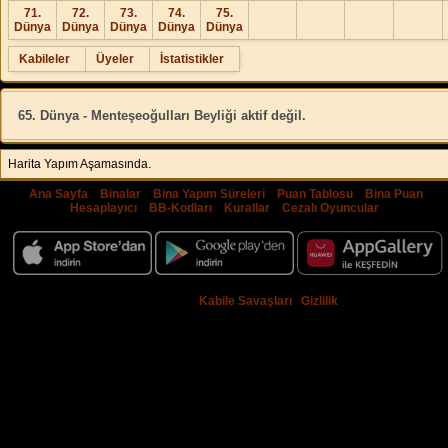
71.
72.
73.
74.
75.
Dünya
Dünya
Dünya
Dünya
Dünya
Kabileler
Üyeler
İstatistikler
65. Dünya - Menteşeoğulları Beyliği aktif değil.
Harita Yapım Aşamasında.
Ana Sayfa
|
Binalar
|
Bina Yapım Süreleri
|
Puan Tablosu
|
Bina Puan
Hesaplayıcı
|
BB-Kodları
|
Kurallar
|
Cezalı Oyuncular
© 2009 - 2026 -
Kabile Savaşları
|
Gizlilik