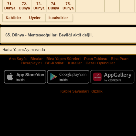
71.
72.
73.
74.
75.
Dünya
Dünya
Dünya
Dünya
Dünya
Kabileler
Üyeler
İstatistikler
65. Dünya - Menteşeoğulları Beyliği aktif değil.
Harita Yapım Aşamasında.
Ana Sayfa
|
Binalar
|
Bina Yapım Süreleri
|
Puan Tablosu
|
Bina Puan
Hesaplayıcı
|
BB-Kodları
|
Kurallar
|
Cezalı Oyuncular
© 2009 - 2026 -
Kabile Savaşları
|
Gizlilik