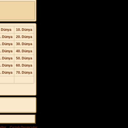
. Dünya
10. Dünya
. Dünya
20. Dünya
. Dünya
30. Dünya
. Dünya
40. Dünya
. Dünya
50. Dünya
. Dünya
60. Dünya
. Dünya
70. Dünya
llar
|
Cezalı Oyuncular