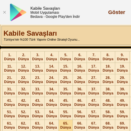
Kabile Savaşları
Göster
Mobil Uygulaması
Bedava - Google Play'den İndir
Kabile Savaşları
Türkiye'nin %100 Türk Yapımı Online Strateji Oyunu...
1.
2.
3.
4.
5.
6.
7.
8.
9.
Dünya
Dünya
Dünya
Dünya
Dünya
Dünya
Dünya
Dünya
Dünya
11.
12.
13.
14.
15.
16.
17.
18.
19.
Dünya
Dünya
Dünya
Dünya
Dünya
Dünya
Dünya
Dünya
Dünya
21.
22.
23.
24.
25.
26.
27.
28.
29.
Dünya
Dünya
Dünya
Dünya
Dünya
Dünya
Dünya
Dünya
Dünya
31.
32.
33.
34.
35.
36.
37.
38.
39.
Dünya
Dünya
Dünya
Dünya
Dünya
Dünya
Dünya
Dünya
Dünya
41.
42.
43.
44.
45.
46.
47.
48.
49.
Dünya
Dünya
Dünya
Dünya
Dünya
Dünya
Dünya
Dünya
Dünya
51.
52.
53.
54.
55.
56.
57.
58.
59.
Dünya
Dünya
Dünya
Dünya
Dünya
Dünya
Dünya
Dünya
Dünya
61.
62.
63.
64.
65.
66.
67.
68.
69.
Dünya
Dünya
Dünya
Dünya
Dünya
Dünya
Dünya
Dünya
Dünya