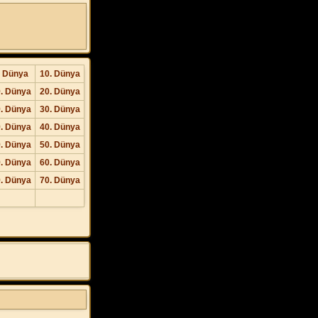
. Dünya
10. Dünya
. Dünya
20. Dünya
. Dünya
30. Dünya
. Dünya
40. Dünya
. Dünya
50. Dünya
. Dünya
60. Dünya
. Dünya
70. Dünya