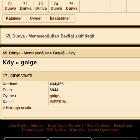
71.
72.
73.
74.
75.
Dünya
Dünya
Dünya
Dünya
Dünya
Kabileler
Üyeler
İstatistikler
65. Dünya - Menteşeoğulları Beyliği aktif değil.
65. Dünya - Menteşeoğulları Beyliği - Köy
Köy » golge_
17 - GİDİŞ VAKTİ
Kordinat:
404|465
Puan:
6844
Oyuncu:
golge_
Kabile:
IMPERIAL
»
Haritayı ortala
Ana Sayfa
|
Binalar
|
Bina Yapım Süreleri
|
Puan Tablosu
|
Bina Puan
Hesaplayıcı
|
BB-Kodları
|
Kurallar
|
Cezalı Oyuncular